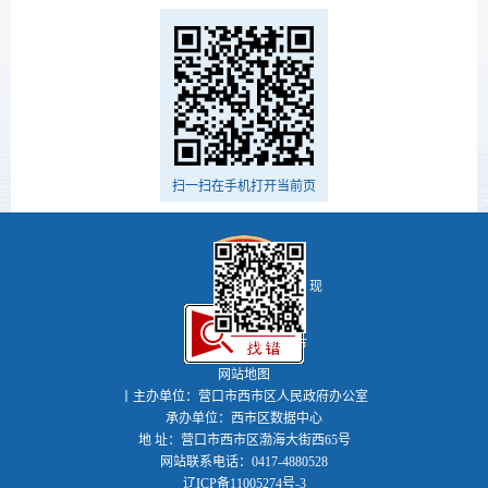
扫一扫在手机打开当前页
现
代河海新西市
网站地图
丨主办单位：营口市西市区人民政府办公室
承办单位：西市区数据中心
地 址：营口市西市区渤海大街西65号
网站联系电话：0417-4880528
辽ICP备11005274号-3