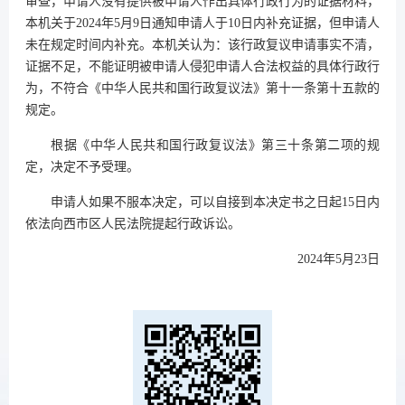
审查，申请人没有提供被申请人作出具体行政行为的证据材料，
本机关于2024年5月9日通知申请人于10日内补充证据，但申请人
未在规定时间内补充。本机关认为：该行政复议申请事实不清，
证据不足，不能证明被申请人侵犯申请人合法权益的具体行政行
为，不符合《中华人民共和国行政复议法》第十一条第十五款的
规定。
根据《中华人民共和国行政复议法》第三十条第二项的规
定，决定不予受理。
申请人如果不服本决定，可以自接到本决定书之日起15日内
依法向西市区人民法院提起行政诉讼。
2024年5月23日