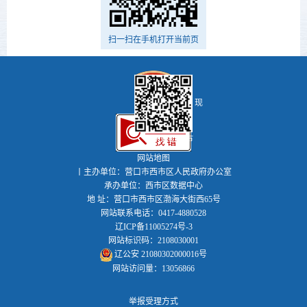
扫一扫在手机打开当前页
现
代河海新西市
网站地图
丨主办单位：营口市西市区人民政府办公室
承办单位：西市区数据中心
地 址：营口市西市区渤海大街西65号
网站联系电话：0417-4880528
辽ICP备11005274号-3
网站标识码：2108030001
辽公安 21080302000016号
网站访问量：13056866
举报受理方式