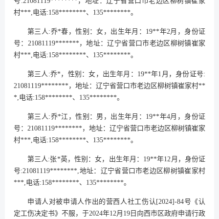
号:21081119********，地址：辽宁省营口市老边区柳树镇崔家
村***,电话:158********、135********。
第三人:乔*春，性别：女，出生年月：19**年2月，身份证
号：21081119*******，地址：辽宁省营口市老边区柳树镇崔家
村***,电话:158********、135********。
第三人:乔*，性别：女，出生年月：19**年1月，身份证号:
21081119********，地址：辽宁省营口市老边区柳树镇崔家村**
*,电话:158********、135********。
第三人:乔*江，性别：男，出生年月：19**年4月，身份证
号：21081119********，地址：辽宁省营口市老边区柳树镇崔家
村***,电话:158********、135********。
第三人:张*英，性别：女，出生年月：19**年12月，身份证
号:21081119********,地址：辽宁省营口市老边区柳树镇崔家村
***,电话:158********、135********。
申请人对被申请人作出的营西人社工伤认[2024]-84号《认
定工伤决定书》不服，于2024年12月19日向西市区政府申请行政