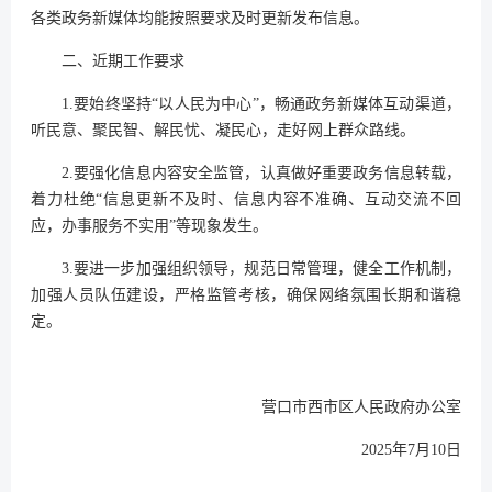
各类政务新媒体均能按照要求及时更新发布信息。
二、近期工作要求
1.要始终坚持“以人民为中心”，畅通政务新媒体互动渠道，
听民意、聚民智、解民忧、凝民心，走好网上群众路线。
2.要强化信息内容安全监管，认真做好重要政务信息转载，
着力杜绝“信息更新不及时、信息内容不准确、互动交流不回
应，办事服务不实用”等现象发生。
3.要进一步加强组织领导，规范日常管理，健全工作机制，
加强人员队伍建设，严格监管考核，确保网络氛围长期和谐稳
定。
营口市西市区人民政府办公室
2025年7月10日