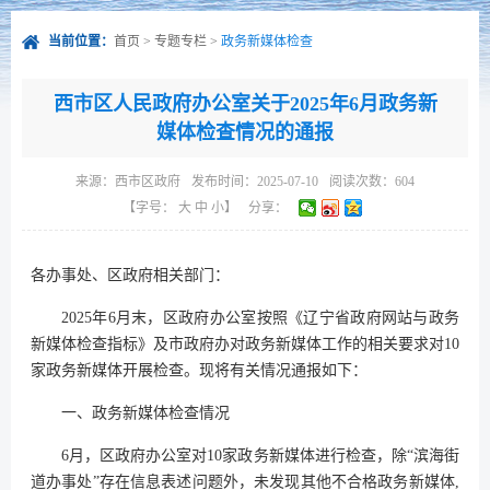
当前位置：
首页
>
专题专栏
>
政务新媒体检查
西市区人民政府办公室关于2025年6月政务新
媒体检查情况的通报
来源：
西市区政府
发布时间：2025-07-10
阅读次数：
604
【字号：
大
中
小
】
分享：
各办事处、区政府相关部门：
2025年6月末，区政府办公室按照《辽宁省政府网站与政务
新媒体检查指标》及市政府办对政务新媒体工作的相关要求对10
家政务新媒体开展检查。现将有关情况通报如下：
一、政务新媒体检查情况
6月，区政府办公室对10家政务新媒体进行检查，除“滨海街
道办事处”存在信息表述问题外，未发现其他不合格政务新媒体,