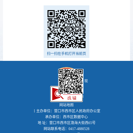
扫一扫在手机打开当前页
现
代河海新西市
网站地图
丨主办单位：营口市西市区人民政府办公室
承办单位：西市区数据中心
地 址：营口市西市区渤海大街西65号
网站联系电话：0417-4880528