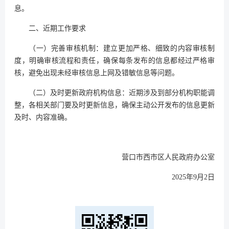
息。
二、近期工作要求
（一）完善审核机制：建立更加严格、细致的内容审核制
度，明确审核流程和责任，确保每条发布的信息都经过严格审
核，避免出现未经审核信息上网及错敏信息等问题。
（二）及时更新政府机构信息：近期涉及到部分机构职能调
整，各相关部门要及时更新信息，确保主动公开发布的信息更新
及时、内容准确。
营口市西市区人民政府办公室
2025年9月2日