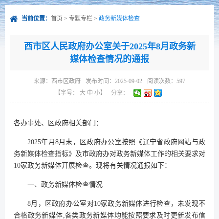
当前位置：
首页
>
专题专栏
>
政务新媒体检查
西市区人民政府办公室关于2025年8月政务新
媒体检查情况的通报
来源：
西市区政府
发布时间：2025-09-02
阅读次数：
597
【字号：
大
中
小
】
分享：
各办事处、区政府相关部门：
2025年月8月末，区政府办公室按照《辽宁省政府网站与政
务新媒体检查指标》及市政府办对政务新媒体工作的相关要求对
10家政务新媒体开展检查。现将有关情况通报如下：
一、政务新媒体检查情况
8月，区政府办公室对10家政务新媒体进行检查，未发现不
合格政务新媒体,各类政务新媒体均能按照要求及时更新发布信