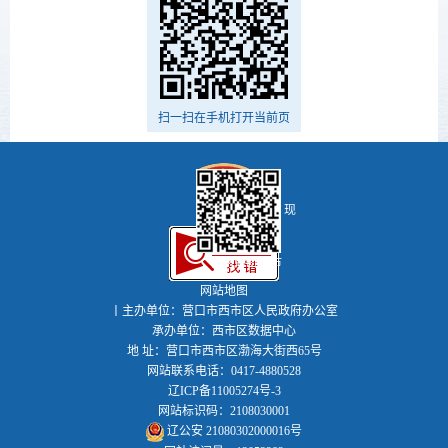
扫一扫在手机打开当前页
现
代河海新西市
网站地图
丨主办单位：营口市西市区人民政府办公室
承办单位：西市区数据中心
地 址：营口市西市区渤海大街西65号
网站联系电话：0417-4880528
辽ICP备11005274号-3
网站标识码：2108030001
辽公安 21080302000016号