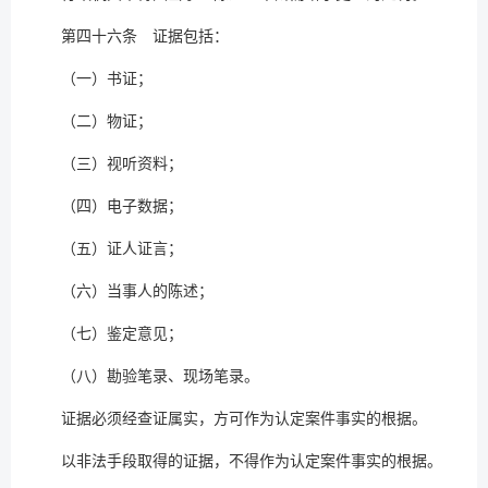
第四十六条 证据包括：
（一）书证；
（二）物证；
（三）视听资料；
（四）电子数据；
（五）证人证言；
（六）当事人的陈述；
（七）鉴定意见；
（八）勘验笔录、现场笔录。
证据必须经查证属实，方可作为认定案件事实的根据。
以非法手段取得的证据，不得作为认定案件事实的根据。