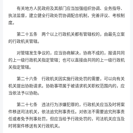
有关地方人民政府及其部门应当加强组织协调、业务指导、
执法监督，建立健全行政处罚协调配合机制，完善评议、考核制
度。
第二十五条 两个以上行政机关都有管辖权的，由最先立案
的行政机关管辖。
对管辖发生争议的，应当协商解决，协商不成的，报请共同
的上一级行政机关指定管辖；也可以直接由共同的上一级行政机
关指定管辖。
第二十六条 行政机关因实施行政处罚的需要，可以向有关
机关提出协助请求。协助事项属于被请求机关职权范围内的，应
当依法予以协助。
第二十七条 违法行为涉嫌犯罪的，行政机关应当及时将案
件移送司法机关，依法追究刑事责任。对依法不需要追究刑事责
任或者免予刑事处罚，但应当给予行政处罚的，司法机关应当及
时将案件移送有关行政机关。