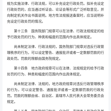
规为实施法律、行政法规，可以补充设定行政处罚。拟补充设定
行政处罚的，应当通过听证会、论证会等形式广泛听取意见，并
向制定机关作出书面说明。地方性法规报送备案时，应当说明补
充设定行政处罚的情况。
第十三条 国务院部门规章可以在法律、行政法规规定的给
予行政处罚的行为、种类和幅度的范围内作出具体规定。
尚未制定法律、行政法规的，国务院部门规章对违反行政管
理秩序的行为，可以设定警告、通报批评或者一定数额罚款的行
政处罚。罚款的限额由国务院规定。
第十四条 地方政府规章可以在法律、法规规定的给予行政
处罚的行为、种类和幅度的范围内作出具体规定。
尚未制定法律、法规的，地方政府规章对违反行政管理秩序
的行为，可以设定警告、通报批评或者一定数额罚款的行政处
罚。罚款的限额由省、自治区、直辖市人民代表大会常务委员会
规定。