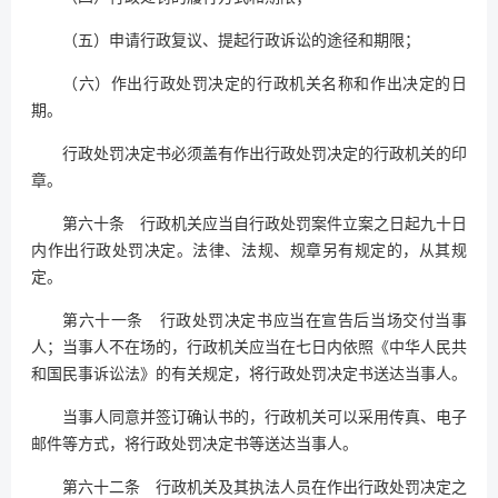
（五）申请行政复议、提起行政诉讼的途径和期限；
（六）作出行政处罚决定的行政机关名称和作出决定的日
期。
行政处罚决定书必须盖有作出行政处罚决定的行政机关的印
章。
第六十条 行政机关应当自行政处罚案件立案之日起九十日
内作出行政处罚决定。法律、法规、规章另有规定的，从其规
定。
第六十一条 行政处罚决定书应当在宣告后当场交付当事
人；当事人不在场的，行政机关应当在七日内依照《中华人民共
和国民事诉讼法》的有关规定，将行政处罚决定书送达当事人。
当事人同意并签订确认书的，行政机关可以采用传真、电子
邮件等方式，将行政处罚决定书等送达当事人。
第六十二条 行政机关及其执法人员在作出行政处罚决定之