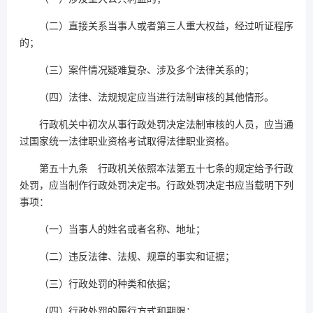
（二）直接关系当事人或者第三人重大权益，经过听证程序
的；
（三）案件情况疑难复杂、涉及多个法律关系的；
（四）法律、法规规定应当进行法制审核的其他情形。
行政机关中初次从事行政处罚决定法制审核的人员，应当通
过国家统一法律职业资格考试取得法律职业资格。
第五十九条 行政机关依照本法第五十七条的规定给予行政
处罚，应当制作行政处罚决定书。行政处罚决定书应当载明下列
事项：
（一）当事人的姓名或者名称、地址；
（二）违反法律、法规、规章的事实和证据；
（三）行政处罚的种类和依据；
（四）行政处罚的履行方式和期限；