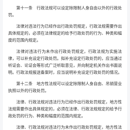
第十一条 行政法规可以设定除限制人身自由以外的行政处
罚。
法律对违法行为已经作出行政处罚规定，行政法规需要作出
具体规定的，必须在法律规定的给予行政处罚的行为、种类和幅
度的范围内规定。
法律对违法行为未作出行政处罚规定，行政法规为实施法
律，可以补充设定行政处罚。拟补充设定行政处罚的，应当通过
听证会、论证会等形式广泛听取意见，并向制定机关作出书面说
明。行政法规报送备案时，应当说明补充设定行政处罚的情况。
第十二条 地方性法规可以设定除限制人身自由、吊销营业
执照以外的行政处罚。
法律、行政法规对违法行为已经作出行政处罚规定，地方性
法规需要作出具体规定的，必须在法律、行政法规规定的给予行
政处罚的行为、种类和幅度的范围内规定。
法律、行政法规对违法行为未作出行政处罚规定，地方性法