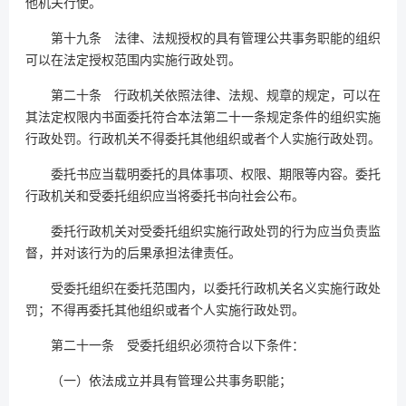
他机关行使。
第十九条 法律、法规授权的具有管理公共事务职能的组织
可以在法定授权范围内实施行政处罚。
第二十条 行政机关依照法律、法规、规章的规定，可以在
其法定权限内书面委托符合本法第二十一条规定条件的组织实施
行政处罚。行政机关不得委托其他组织或者个人实施行政处罚。
委托书应当载明委托的具体事项、权限、期限等内容。委托
行政机关和受委托组织应当将委托书向社会公布。
委托行政机关对受委托组织实施行政处罚的行为应当负责监
督，并对该行为的后果承担法律责任。
受委托组织在委托范围内，以委托行政机关名义实施行政处
罚；不得再委托其他组织或者个人实施行政处罚。
第二十一条 受委托组织必须符合以下条件：
（一）依法成立并具有管理公共事务职能；