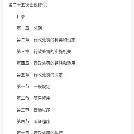
第二十五次会议修订）
目录
第一章 总则
第二章 行政处罚的种类和设定
第三章 行政处罚的实施机关
第四章 行政处罚的管辖和适用
第五章 行政处罚的决定
第一节 一般规定
第二节 简易程序
第三节 普通程序
第四节 听证程序
第六章 行政处罚的执行