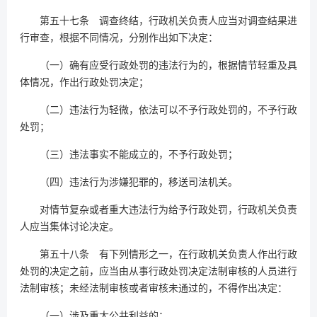
第五十七条 调查终结，行政机关负责人应当对调查结果进
行审查，根据不同情况，分别作出如下决定：
（一）确有应受行政处罚的违法行为的，根据情节轻重及具
体情况，作出行政处罚决定；
（二）违法行为轻微，依法可以不予行政处罚的，不予行政
处罚；
（三）违法事实不能成立的，不予行政处罚；
（四）违法行为涉嫌犯罪的，移送司法机关。
对情节复杂或者重大违法行为给予行政处罚，行政机关负责
人应当集体讨论决定。
第五十八条 有下列情形之一，在行政机关负责人作出行政
处罚的决定之前，应当由从事行政处罚决定法制审核的人员进行
法制审核；未经法制审核或者审核未通过的，不得作出决定：
（一）涉及重大公共利益的；