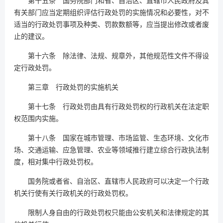
第十五条 国务院部门和省、自治区、直辖市人民政府及其
有关部门应当定期组织评估行政处罚的实施情况和必要性，对不
适当的行政处罚事项及种类、罚款数额等，应当提出修改或者废
止的建议。
第十六条 除法律、法规、规章外，其他规范性文件不得设
定行政处罚。
第三章 行政处罚的实施机关
第十七条 行政处罚由具有行政处罚权的行政机关在法定职
权范围内实施。
第十八条 国家在城市管理、市场监管、生态环境、文化市
场、交通运输、应急管理、农业等领域推行建立综合行政执法制
度，相对集中行政处罚权。
国务院或者省、自治区、直辖市人民政府可以决定一个行政
机关行使有关行政机关的行政处罚权。
限制人身自由的行政处罚权只能由公安机关和法律规定的其