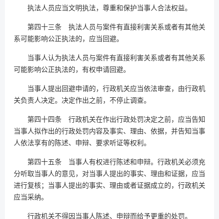
执法人员应当文明执法，尊重和保护当事人合法权益。
第四十三条 执法人员与案件有直接利害关系或者有其他关
系可能影响公正执法的，应当回避。
当事人认为执法人员与案件有直接利害关系或者有其他关系
可能影响公正执法的，有权申请回避。
当事人提出回避申请的，行政机关应当依法审查，由行政机
关负责人决定。决定作出之前，不停止调查。
第四十四条 行政机关在作出行政处罚决定之前，应当告知
当事人拟作出的行政处罚内容及事实、理由、依据，并告知当事
人依法享有的陈述、申辩、要求听证等权利。
第四十五条 当事人有权进行陈述和申辩。行政机关必须充
分听取当事人的意见，对当事人提出的事实、理由和证据，应当
进行复核；当事人提出的事实、理由或者证据成立的，行政机关
应当采纳。
行政机关不得因当事人陈述、申辩而给予更重的处罚。