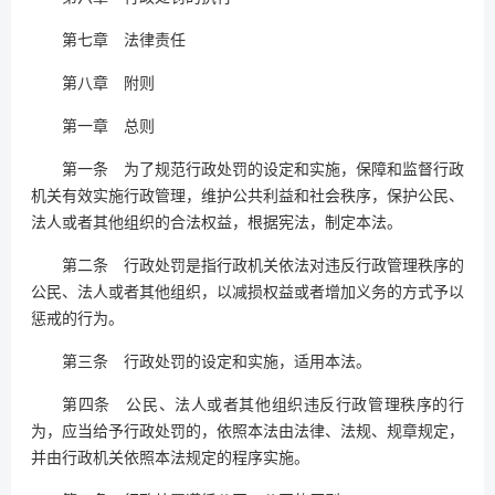
第七章 法律责任
第八章 附则
第一章 总则
第一条 为了规范行政处罚的设定和实施，保障和监督行政
机关有效实施行政管理，维护公共利益和社会秩序，保护公民、
法人或者其他组织的合法权益，根据宪法，制定本法。
第二条 行政处罚是指行政机关依法对违反行政管理秩序的
公民、法人或者其他组织，以减损权益或者增加义务的方式予以
惩戒的行为。
第三条 行政处罚的设定和实施，适用本法。
第四条 公民、法人或者其他组织违反行政管理秩序的行
为，应当给予行政处罚的，依照本法由法律、法规、规章规定，
并由行政机关依照本法规定的程序实施。