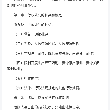
处罚代替刑事处罚。
第二章 行政处罚的种类和设定
第九条 行政处罚的种类：
（一）警告、通报批评；
（二）罚款、没收违法所得、没收非法财物；
（三）暂扣许可证件、降低资质等级、吊销许可证件；
（四）限制开展生产经营活动、责令停产停业、责令关闭、
限制从业；
（五）行政拘留；
（六）法律、行政法规规定的其他行政处罚。
第十条 法律可以设定各种行政处罚。
限制人身自由的行政处罚，只能由法律设定。