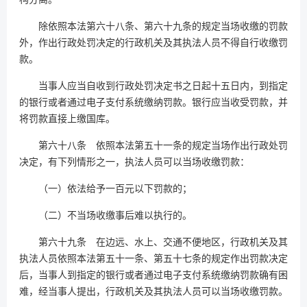
除依照本法第六十八条、第六十九条的规定当场收缴的罚款
外，作出行政处罚决定的行政机关及其执法人员不得自行收缴罚
款。
当事人应当自收到行政处罚决定书之日起十五日内，到指定
的银行或者通过电子支付系统缴纳罚款。银行应当收受罚款，并
将罚款直接上缴国库。
第六十八条 依照本法第五十一条的规定当场作出行政处罚
决定，有下列情形之一，执法人员可以当场收缴罚款：
（一）依法给予一百元以下罚款的；
（二）不当场收缴事后难以执行的。
第六十九条 在边远、水上、交通不便地区，行政机关及其
执法人员依照本法第五十一条、第五十七条的规定作出罚款决定
后，当事人到指定的银行或者通过电子支付系统缴纳罚款确有困
难，经当事人提出，行政机关及其执法人员可以当场收缴罚款。