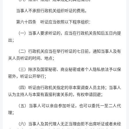
当事人不承担行政机关组织听证的费用。
第六十四条 听证应当依照以下程序组织：
（一）当事人要求听证的，应当在行政机关告知后五日内提
出；
（二）行政机关应当在举行听证的七日前，通知当事人及有
关人员听证的时间、地点；
（三）除涉及国家秘密、商业秘密或者个人隐私依法予以保
密外，听证公开举行；
（四）听证由行政机关指定的非本案调查人员主持；当事人
认为主持人与本案有直接利害关系的，有权申请回避；
（五）当事人可以亲自参加听证，也可以委托一至二人代
理；
（六）当事人及其代理人无正当理由拒不出席听证或者未经