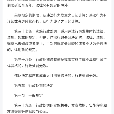
期限延长至五年。法律另有规定的除外。
前款规定的期限，从违法行为发生之日起计算；违法行为有
连续或者继续状态的，从行为终了之日起计算。
第三十七条 实施行政处罚，适用违法行为发生时的法律、
法规、规章的规定。但是，作出行政处罚决定时，法律、法规、
规章已被修改或者废止，且新的规定处罚较轻或者不认为是违法
的，适用新的规定。
第三十八条 行政处罚没有依据或者实施主体不具有行政主
体资格的，行政处罚无效。
违反法定程序构成重大且明显违法的，行政处罚无效。
第五章 行政处罚的决定
第一节 一般规定
第三十九条 行政处罚的实施机关、立案依据、实施程序和
救济渠道等信息应当公示。