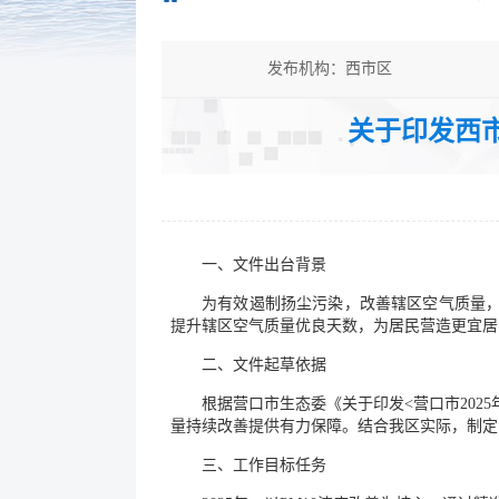
发布机构：西市区
发文字号：
关于印发西市
公开类型：主动公开
一、文件出台背景
为有效遏制扬尘污染，改善辖区空气质量，
提升辖区空气质量优良天数，为居民营造更宜居
二、文件起草依据
根据营口市生态委《关于印发<营口市202
量持续改善提供有力保障。结合我区实际，制定《
三、工作目标任务