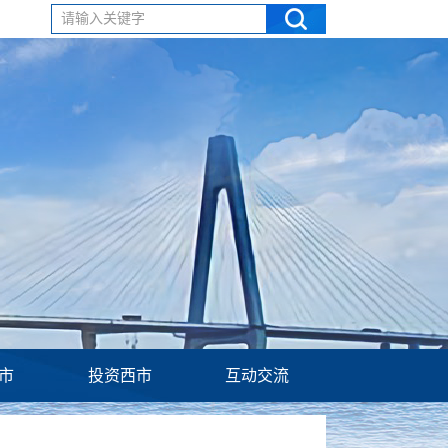
请输入关键字
市
投资西市
互动交流