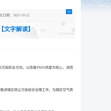
文日期：2025-10-22
裁分类：其他
知【文字解读】
污染防治方向，以改善PM10浓度为核心，进而
统筹推进辖区扬尘污染综合治理工作，为辖区空气质