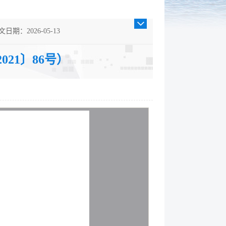
文日期：2026-05-13
裁分类：通知
21〕86号）