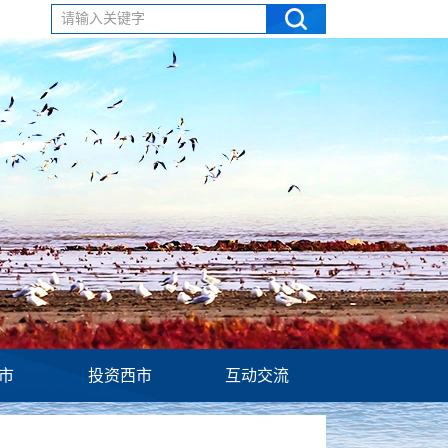
请输入关键字
市
投资西市
互动交流