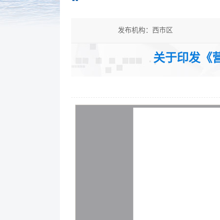
发布机构：西市区
发文字号：
关于印发《营
公开类型：主动公开