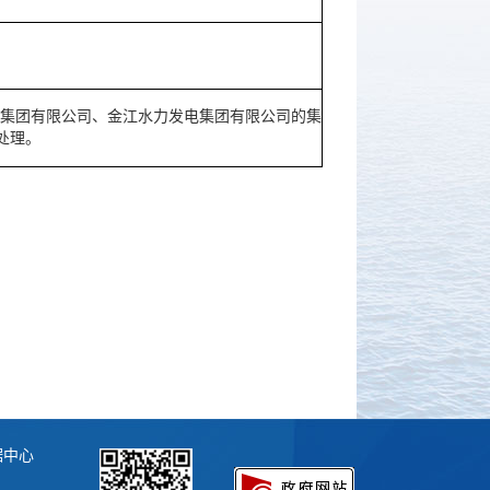
发建设集团有限公司、金江水力发电集团有限公司的集
处理。
据中心