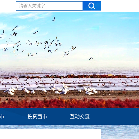
请输入关键字
市
投资西市
互动交流