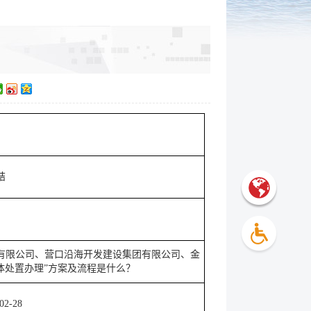
结
动能源有限公司、营口沿海开发建设集团有限公司、金
体处置办理”方案及流程是什么？
02-28