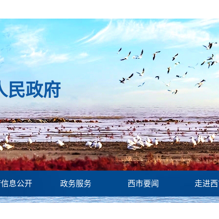
人民政府
府信息公开
政务服务
西市要闻
走进西