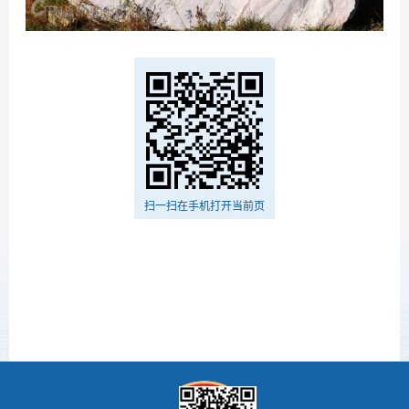
扫一扫在手机打开当前页