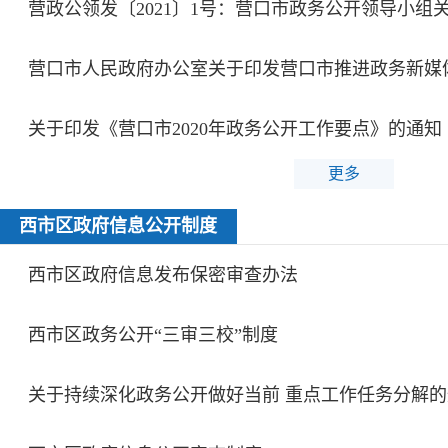
关于印发《营口市2020年政务公开工作要点》的通知
更多
西市区政府信息公开制度
西市区政府信息发布保密审查办法
西市区政务公开“三审三校”制度
关于持续深化政务公开做好当前 重点工作任务分解的