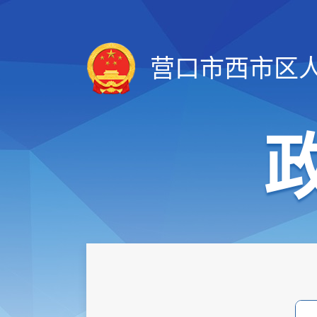
营口市西市区