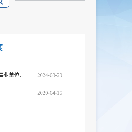
度
国办发〔2020〕50号国务院办公厅关于印发《公共企事业单位信息公开规定制定办法》的通知
2024-08-29
2020-04-15