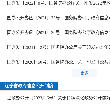
更多
辽宁省政府信息公开制度