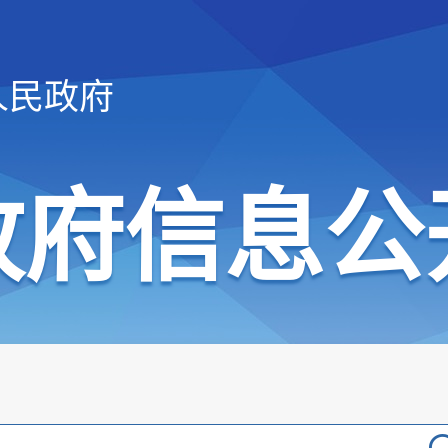
人民政府
政府信息公