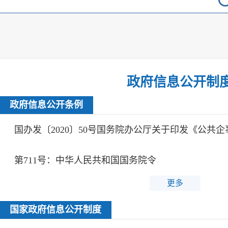
政府信息公开制
政府信息公开条例
第711号：中华人民共和国国务院令
更多
国家政府信息公开制度