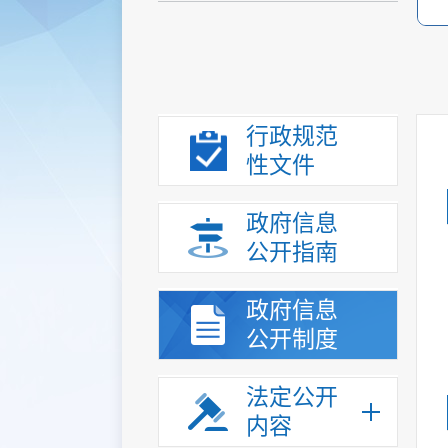
行政规范
性文件
政府信息
公开指南
政府信息
公开制度
法定公开
内容