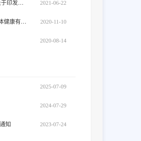
营政公领发〔2021〕1号：营口市政务公开领导小组关于印发《营口市2021年政务公开工作要点》的通知
2021-06-22
营口市人民政府办公室关于印发营口市推进政务新媒体健康有序发展实施方案的通知
2020-11-10
2020-08-14
2025-07-09
2024-07-29
通知
2023-07-24