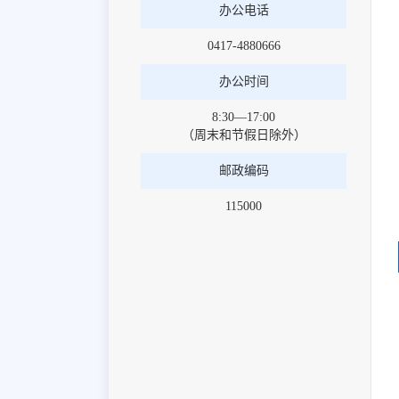
办公电话
0417-4880666
办公时间
8:30—17:00
（周末和节假日除外）
邮政编码
115000