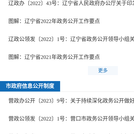
图解：辽宁省2022年政务公开工作要点
图解：辽宁省2021年政务公开工作要点
更多
市政府信息公开制度