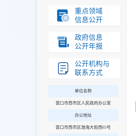
重点领域
信息公开
政府信息
公开年报
公开机构与
联系方式
单位名称
营口市西市区人民政府办公室
办公地址
营口市西市区渤海大街西65号