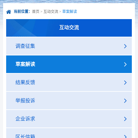
当前位置：
首页
>
互动交流
>
草案解读
互动交流
调查征集
草案解读
结果反馈
举报投诉
企业诉求
区长信箱