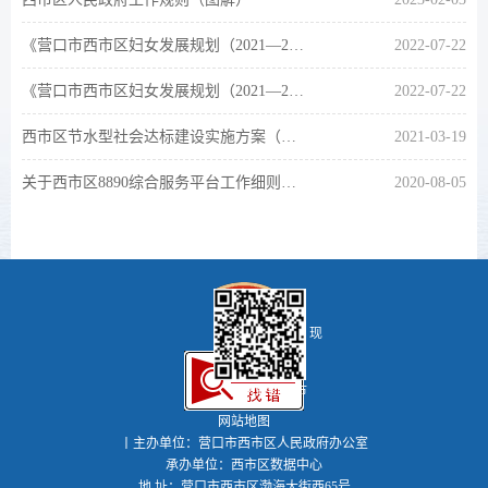
《营口市西市区妇女发展规划（2021—2030年）》《营口市西市区儿童发展规划（2021—2030年）》【草案图解】
2022-07-22
《营口市西市区妇女发展规划（2021—2030年）》《营口市西市区儿童发展规划（2021—2030年）》【草案解读】
2022-07-22
西市区节水型社会达标建设实施方案（草案）解读
2021-03-19
关于西市区8890综合服务平台工作细则（试行）（草案）解读
2020-08-05
现
代河海新西市
网站地图
丨主办单位：营口市西市区人民政府办公室
承办单位：西市区数据中心
地 址：营口市西市区渤海大街西65号